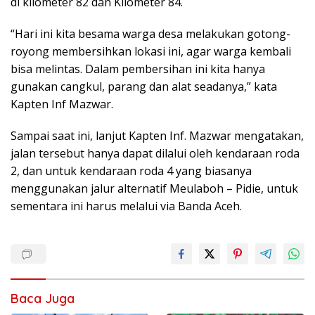
di kilometer 82 dan Kilometer 84.
“Hari ini kita besama warga desa melakukan gotong-
royong membersihkan lokasi ini, agar warga kembali
bisa melintas. Dalam pembersihan ini kita hanya
gunakan cangkul, parang dan alat seadanya,” kata
Kapten Inf Mazwar.
Sampai saat ini, lanjut Kapten Inf. Mazwar mengatakan,
jalan tersebut hanya dapat dilalui oleh kendaraan roda
2, dan untuk kendaraan roda 4 yang biasanya
menggunakan jalur alternatif Meulaboh – Pidie, untuk
sementara ini harus melalui via Banda Aceh.
Baca Juga