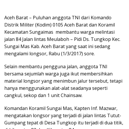
Aceh Barat – Puluhan anggota TNI dari Komando
Distrik Militer (Kodim) 0105 Aceh Barat dan Koramil
Kecamatan Sungaimas membantu warga melintasi
jalan 84 Jalan lintas Meulaboh – Pidi Ds. Tungkop Kec.
Sungai Mas Kab. Aceh Barat yang saat ini sedang
mengalami longsor, Rabu (1/3/2017) sore.
Selain membantu pengguna jalan, anggota TNI
bersama sejumlah warga juga ikut membersihkan
material longsor yang menimbun jalur tersebut, tetapi
hanya menggunakan alat-alat seadanya seperti
cangkul, sekop dan 1 unit Chainsaw.
Komandan Koramil Sungai Mas, Kapten Inf. Mazwar,
mengatakan longsor yang terjadi di jalan lintas Tutut-
Gumpang tepat di Desa Tungkop itu terjadi di dua titik,