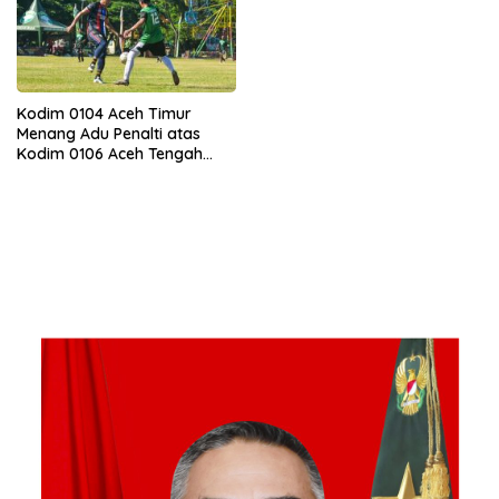
Kodim 0104 Aceh Timur
Menang Adu Penalti atas
Kodim 0106 Aceh Tengah
dalam Piala Pangdam IM Cup
2026