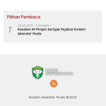
Pilihan Pembaca
1
29 Juli 2026
0 Komentar
Kasdam IM Pimpin Sertijab Pejabat Kodam
Iskandar Muda
Kodam Iskandar Muda ©2023.