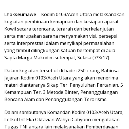
Lhokseumawe
– Kodim 0103/Aceh Utara melaksanakan
kegiatan pembinaan kemapuan dan kesiapan aparat
Kowil secara terencana, terarah dan berkelanjutan
serta merupakan sarana menyamakan visi, persepsi
serta interprestasi dalam menyikapi permasalahan
yang timbul dilingkungan satuan bertempat di aula
Sapta Marga Makodim setempat, Selasa (7/3/17).
Dalam kegiatan tersebut di hadiri 250 orang Babinsa
Jajaran Kodim 0103/Aceh Utara yang akan menerima
materi diantaranya Sikap Ter, Penyuluhan Pertanian, 5
Kemampuan Ter, 3 Metode Binter, Penanggulangan
Bencana Alam dan Penanggulangan Terorisme.
Dalam sambutanya Komandan Kodim 0103/Aceh Utara,
Letkol Inf Eka Oktavian Wahyu Cahyono mengatakan
Tugas TNI antara lain melaksanakan Pemberdayaan