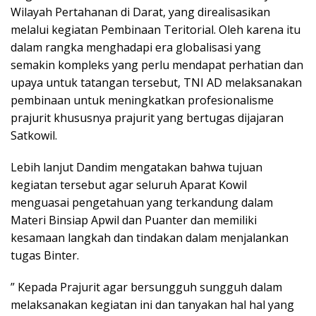
Wilayah Pertahanan di Darat, yang direalisasikan
melalui kegiatan Pembinaan Teritorial. Oleh karena itu
dalam rangka menghadapi era globalisasi yang
semakin kompleks yang perlu mendapat perhatian dan
upaya untuk tatangan tersebut, TNI AD melaksanakan
pembinaan untuk meningkatkan profesionalisme
prajurit khususnya prajurit yang bertugas dijajaran
Satkowil.
Lebih lanjut Dandim mengatakan bahwa tujuan
kegiatan tersebut agar seluruh Aparat Kowil
menguasai pengetahuan yang terkandung dalam
Materi Binsiap Apwil dan Puanter dan memiliki
kesamaan langkah dan tindakan dalam menjalankan
tugas Binter.
” Kepada Prajurit agar bersungguh sungguh dalam
melaksanakan kegiatan ini dan tanyakan hal hal yang