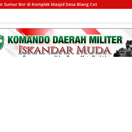
 Bor di Komplek Masjid Desa Blang Cot