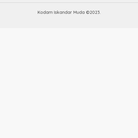
Kodam Iskandar Muda ©2023.