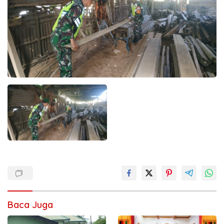
Baca Juga