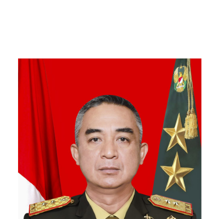
Warga