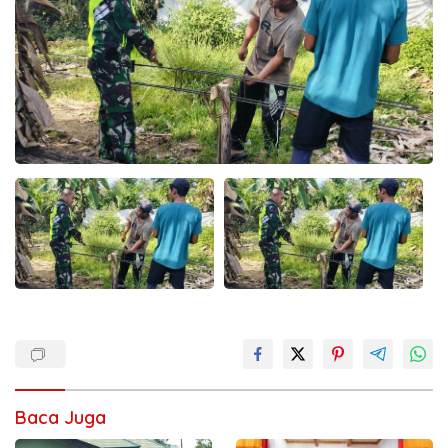
Baca Juga