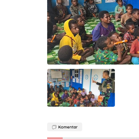
Komentar