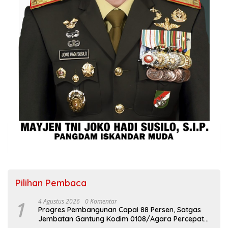
Pilihan Pembaca
1
4 Agustus 2026
0 Komentar
Progres Pembangunan Capai 88 Persen, Satgas
Jembatan Gantung Kodim 0108/Agara Percepat