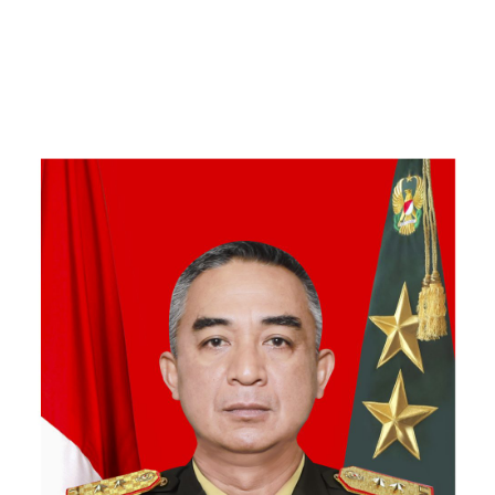
Kebersamaan Bersama
Warga