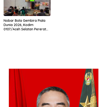
Nobar Bola Gembira Piala
Dunia 2026, Kodim
0107/Aceh Selatan Pererat
Kebersamaan Bersama
Warga