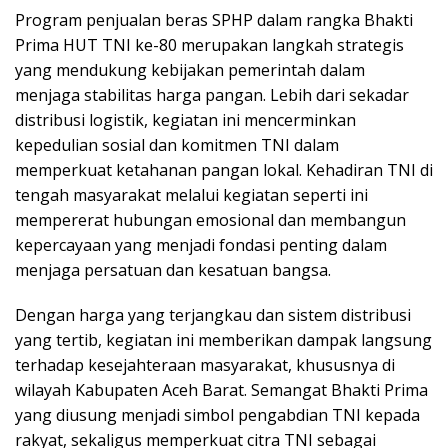
Program penjualan beras SPHP dalam rangka Bhakti
Prima HUT TNI ke-80 merupakan langkah strategis
yang mendukung kebijakan pemerintah dalam
menjaga stabilitas harga pangan. Lebih dari sekadar
distribusi logistik, kegiatan ini mencerminkan
kepedulian sosial dan komitmen TNI dalam
memperkuat ketahanan pangan lokal. Kehadiran TNI di
tengah masyarakat melalui kegiatan seperti ini
mempererat hubungan emosional dan membangun
kepercayaan yang menjadi fondasi penting dalam
menjaga persatuan dan kesatuan bangsa.
Dengan harga yang terjangkau dan sistem distribusi
yang tertib, kegiatan ini memberikan dampak langsung
terhadap kesejahteraan masyarakat, khususnya di
wilayah Kabupaten Aceh Barat. Semangat Bhakti Prima
yang diusung menjadi simbol pengabdian TNI kepada
rakyat, sekaligus memperkuat citra TNI sebagai