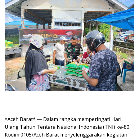
*Aceh Barat* — Dalam rangka memperingati Hari
Ulang Tahun Tentara Nasional Indonesia (TNI) ke-80,
Kodim 0105/Aceh Barat menyelenggarakan kegiatan