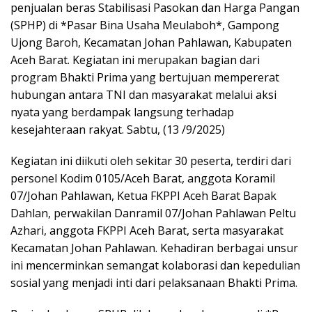
penjualan beras Stabilisasi Pasokan dan Harga Pangan
(SPHP) di *Pasar Bina Usaha Meulaboh*, Gampong
Ujong Baroh, Kecamatan Johan Pahlawan, Kabupaten
Aceh Barat. Kegiatan ini merupakan bagian dari
program Bhakti Prima yang bertujuan mempererat
hubungan antara TNI dan masyarakat melalui aksi
nyata yang berdampak langsung terhadap
kesejahteraan rakyat. Sabtu, (13 /9/2025)
Kegiatan ini diikuti oleh sekitar 30 peserta, terdiri dari
personel Kodim 0105/Aceh Barat, anggota Koramil
07/Johan Pahlawan, Ketua FKPPI Aceh Barat Bapak
Dahlan, perwakilan Danramil 07/Johan Pahlawan Peltu
Azhari, anggota FKPPI Aceh Barat, serta masyarakat
Kecamatan Johan Pahlawan. Kehadiran berbagai unsur
ini mencerminkan semangat kolaborasi dan kepedulian
sosial yang menjadi inti dari pelaksanaan Bhakti Prima.