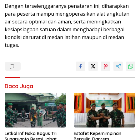
Dengan terselenggaranya penataran ini, diharapkan
para peserta mampu mengoperasikan alat angkutan
air secara optimal dan aman, serta meningkatkan
kesiapsiagaan satuan dalam menghadapi berbagai
kondisi darurat di medan latihan maupun di medan
tugas.
Baca Juga
Letkol Inf Fiska Bagus Tri
Estafet Kepemimpinan
Sunaryanto Resmi Jabat
Bergulir, Danrem