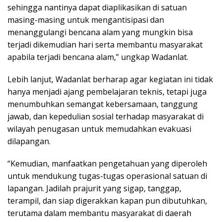
sehingga nantinya dapat diaplikasikan di satuan
masing-masing untuk mengantisipasi dan
menanggulangi bencana alam yang mungkin bisa
terjadi dikemudian hari serta membantu masyarakat
apabila terjadi bencana alam,” ungkap Wadanlat.
Lebih lanjut, Wadanlat berharap agar kegiatan ini tidak
hanya menjadi ajang pembelajaran teknis, tetapi juga
menumbuhkan semangat kebersamaan, tanggung
jawab, dan kepedulian sosial terhadap masyarakat di
wilayah penugasan untuk memudahkan evakuasi
dilapangan.
“Kemudian, manfaatkan pengetahuan yang diperoleh
untuk mendukung tugas-tugas operasional satuan di
lapangan. Jadilah prajurit yang sigap, tanggap,
terampil, dan siap digerakkan kapan pun dibutuhkan,
terutama dalam membantu masyarakat di daerah