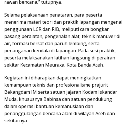
rawan bencana,” tutupnya.
Selama pelaksanaan penataran, para peserta
menerima materi teori dan praktik lapangan mengenai
penggunaan LCR dan RIB, meliputi cara bongkar
pasang peralatan, pengenalan alat, teknik manuver di
air, formasi bersaf dan paruh lembing, serta
penanganan kendala di lapangan. Pada sesi praktik,
peserta melaksanakan latihan langsung di perairan
sekitar Kecamatan Meuraxa, Kota Banda Aceh.
Kegiatan ini diharapkan dapat meningkatkan
kemampuan teknis dan profesionalisme prajurit
Bekangdam IM serta satuan jajaran Kodam Iskandar
Muda, khususnya Babinsa dan satuan pendukung
dalam operasi bantuan kemanusiaan dan
penanggulangan bencana alam di wilayah Aceh dan
sekitarnya.