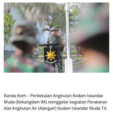
Banda Aceh – Perbekalan Angkutan Kodam Iskandar
Muda (Bekangdam IM) menggelar kegiatan Penataran
Alat Angkutan Air (Alangair) Kodam Iskandar Muda TA