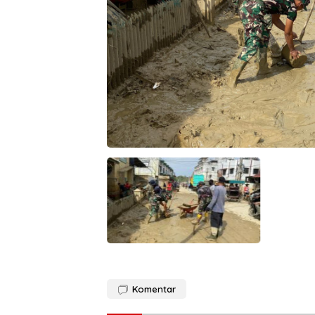
Komentar