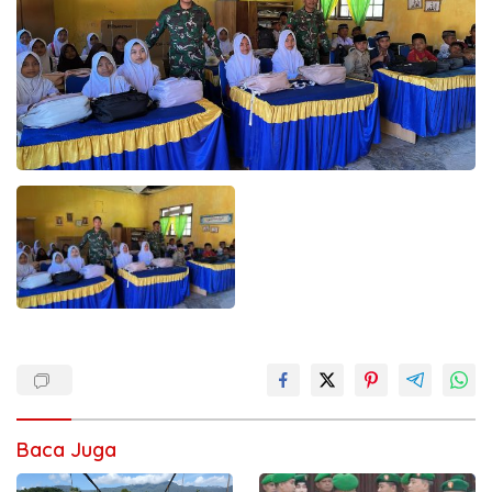
Baca Juga