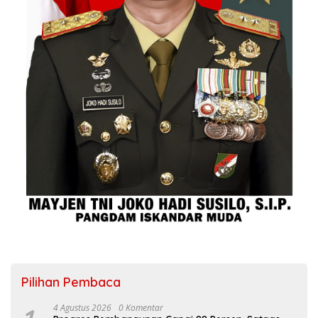
Pilihan Pembaca
4 Agustus 2026
0 Komentar