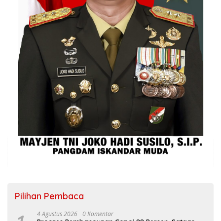
Pilihan Pembaca
4 Agustus 2026
0 Komentar