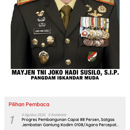
Pilihan Pembaca
1
4 Agustus 2026
0 Komentar
Progres Pembangunan Capai 88 Persen, Satgas
Jembatan Gantung Kodim 0108/Agara Percepat