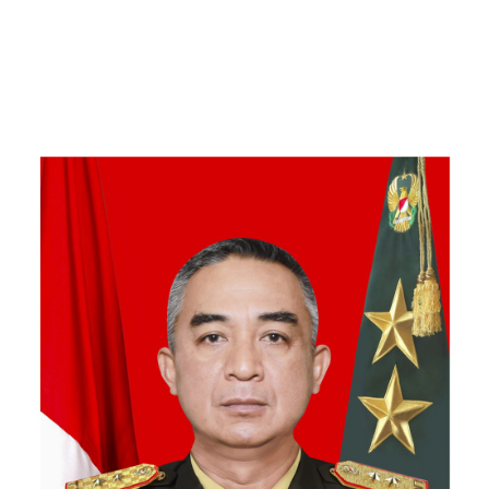
Kebersamaan Bersama
Warga