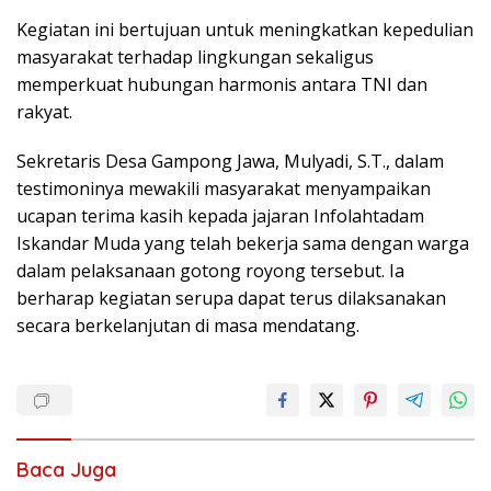
Kegiatan ini bertujuan untuk meningkatkan kepedulian
masyarakat terhadap lingkungan sekaligus
memperkuat hubungan harmonis antara TNI dan
rakyat.
Sekretaris Desa Gampong Jawa, Mulyadi, S.T., dalam
testimoninya mewakili masyarakat menyampaikan
ucapan terima kasih kepada jajaran Infolahtadam
Iskandar Muda yang telah bekerja sama dengan warga
dalam pelaksanaan gotong royong tersebut. Ia
berharap kegiatan serupa dapat terus dilaksanakan
secara berkelanjutan di masa mendatang.
Baca Juga