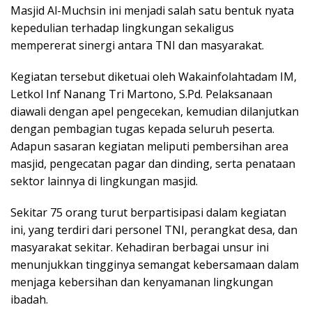
Masjid Al-Muchsin ini menjadi salah satu bentuk nyata
kepedulian terhadap lingkungan sekaligus
mempererat sinergi antara TNI dan masyarakat.
Kegiatan tersebut diketuai oleh Wakainfolahtadam IM,
Letkol Inf Nanang Tri Martono, S.Pd. Pelaksanaan
diawali dengan apel pengecekan, kemudian dilanjutkan
dengan pembagian tugas kepada seluruh peserta.
Adapun sasaran kegiatan meliputi pembersihan area
masjid, pengecatan pagar dan dinding, serta penataan
sektor lainnya di lingkungan masjid.
Sekitar 75 orang turut berpartisipasi dalam kegiatan
ini, yang terdiri dari personel TNI, perangkat desa, dan
masyarakat sekitar. Kehadiran berbagai unsur ini
menunjukkan tingginya semangat kebersamaan dalam
menjaga kebersihan dan kenyamanan lingkungan
ibadah.