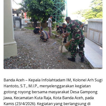
Banda Aceh – Kepala Infolahtadam IM, Kolonel Arh Sugi
Hantoto, S.T., M.I.P., menyelenggarakan kegiatan
gotong royong bersama masyarakat Desa Gampong
Jawa, Kecamatan Kuta Raja, Kota Banda Aceh, pada
Kamis (23/4/2026). Kegiatan yang berlangsung di