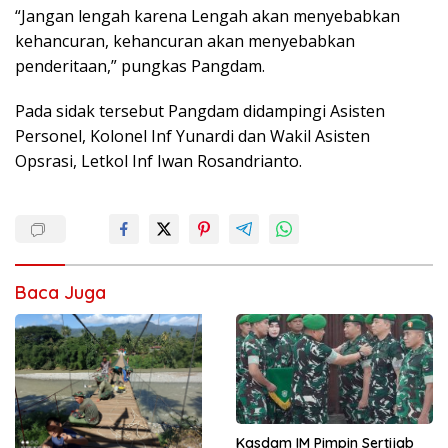
“Jangan lengah karena Lengah akan menyebabkan
kehancuran, kehancuran akan menyebabkan
penderitaan,” pungkas Pangdam.
Pada sidak tersebut Pangdam didampingi Asisten
Personel, Kolonel Inf Yunardi dan Wakil Asisten
Opsrasi, Letkol Inf Iwan Rosandrianto.
Baca Juga
Kasdam IM Pimpin Sertijab