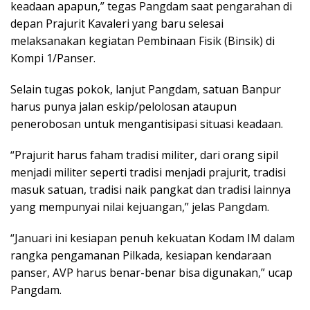
keadaan apapun,” tegas Pangdam saat pengarahan di
depan Prajurit Kavaleri yang baru selesai
melaksanakan kegiatan Pembinaan Fisik (Binsik) di
Kompi 1/Panser.
Selain tugas pokok, lanjut Pangdam, satuan Banpur
harus punya jalan eskip/pelolosan ataupun
penerobosan untuk mengantisipasi situasi keadaan.
“Prajurit harus faham tradisi militer, dari orang sipil
menjadi militer seperti tradisi menjadi prajurit, tradisi
masuk satuan, tradisi naik pangkat dan tradisi lainnya
yang mempunyai nilai kejuangan,” jelas Pangdam.
“Januari ini kesiapan penuh kekuatan Kodam IM dalam
rangka pengamanan Pilkada, kesiapan kendaraan
panser, AVP harus benar-benar bisa digunakan,” ucap
Pangdam.