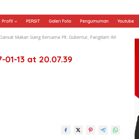
Profil
PERSIT
Galeri Foto
Pengumuman
Youtube
Dansat Makan Siang Bersama Plt. Gubernur, Pangdam IM
01-13 at 20.07.39