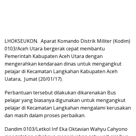
LHOKSEUKON. Aparat Komando Distrik Militer (Kodim)
0103/Aceh Utara bergerak cepat membantu
Pemerintah Kabupaten Aceh Utara dengan
mengerahkan kendaraan dinas untuk mengangkut
pelajar di Kecamatan Langkahan Kabupaten Aceh
Uatara, Jumat (20/01/17).
Perbantuan tersebut dilakukan dikarenakan Bus
pelajar yang biasanya digunakan untuk mengangkut
pelajar di Kecamatan Langkahan mengalami kerusakan
dan masih dalam proses perbaikan.
Dandim 0103/Letkol Inf Eka Oktavian Wahyu Cahyono