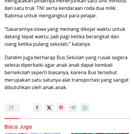
mengatakan pihaknya menerjunkan satu unit minibus
dan satu truk TNI serta kendaraan roda dua milik
Babinsa untuk mengangkut para pelajar.
“Sasarannya siswa yang memang dikejar waktu untuk
datang tepat waktu. Jadi pagi ketika berangkat dan
siang ketika pulang sekolah,” katanya.
Dandim juga berharap Bus Sekolah yang rusak segera
selesai diperbaiki agar anak anak dapat kembali
bersekolah seperti biasanya, karena Bus tersebut
merupakan satu satunya alat transportasi yang sangat
dibutuhkan oleh anak anak.
Baca Juga