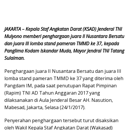
JAKARTA – Kepala Staf Angkatan Darat (KSAD) Jenderal TNI
Mulyono memberi penghargaan juara II Nusantara Bersatu
dan juara III lomba stand pameran TMMD ke 37, kepada
Panglima Kodam Iskandar Muda, Mayor Jendral TNI Tatang
Sulaiman.
Penghargaan juara II Nusantara Bersatu dan juara III
lomba stand pameran TMMD ke 37 yang diterima oleh
Pangdam IM, pada saat penutupan Rapat Pimpinan
(Rapim) TNI AD Tahun Anggaran 2017 yang
dilaksanakan di Aula Jenderal Besar AH. Nasution,
Mabesad, Jakarta, Selasa (24/1/2017).
Penyerahan penghargaan tersebut turut disaksikan
oleh Wakil Kepala Staf Angkatan Darat (Wakasad)