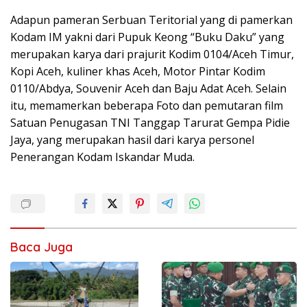
Adapun pameran Serbuan Teritorial yang di pamerkan
Kodam IM yakni dari Pupuk Keong “Buku Daku” yang
merupakan karya dari prajurit Kodim 0104/Aceh Timur,
Kopi Aceh, kuliner khas Aceh, Motor Pintar Kodim
0110/Abdya, Souvenir Aceh dan Baju Adat Aceh. Selain
itu, memamerkan beberapa Foto dan pemutaran film
Satuan Penugasan TNI Tanggap Tarurat Gempa Pidie
Jaya, yang merupakan hasil dari karya personel
Penerangan Kodam Iskandar Muda.
Baca Juga