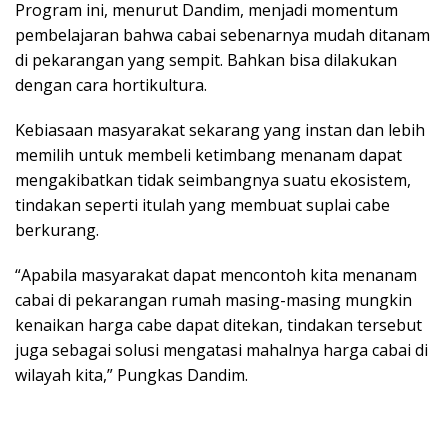
Program ini, menurut Dandim, menjadi momentum
pembelajaran bahwa cabai sebenarnya mudah ditanam
di pekarangan yang sempit. Bahkan bisa dilakukan
dengan cara hortikultura.
Kebiasaan masyarakat sekarang yang instan dan lebih
memilih untuk membeli ketimbang menanam dapat
mengakibatkan tidak seimbangnya suatu ekosistem,
tindakan seperti itulah yang membuat suplai cabe
berkurang.
“Apabila masyarakat dapat mencontoh kita menanam
cabai di pekarangan rumah masing-masing mungkin
kenaikan harga cabe dapat ditekan, tindakan tersebut
juga sebagai solusi mengatasi mahalnya harga cabai di
wilayah kita,” Pungkas Dandim.