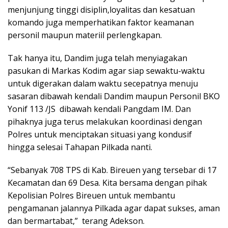
menjunjung tinggi disiplin,loyalitas dan kesatuan
komando juga memperhatikan faktor keamanan
personil maupun materiil perlengkapan.
Tak hanya itu, Dandim juga telah menyiagakan
pasukan di Markas Kodim agar siap sewaktu-waktu
untuk digerakan dalam waktu secepatnya menuju
sasaran dibawah kendali Dandim maupun Personil BKO
Yonif 113 /JS dibawah kendali Pangdam IM. Dan
pihaknya juga terus melakukan koordinasi dengan
Polres untuk menciptakan situasi yang kondusif
hingga selesai Tahapan Pilkada nanti.
“Sebanyak 708 TPS di Kab. Bireuen yang tersebar di 17
Kecamatan dan 69 Desa. Kita bersama dengan pihak
Kepolisian Polres Bireuen untuk membantu
pengamanan jalannya Pilkada agar dapat sukses, aman
dan bermartabat,” terang Adekson.