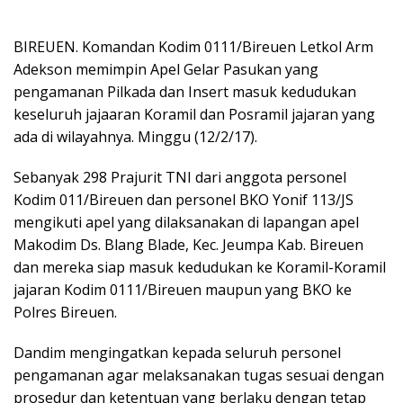
BIREUEN. Komandan Kodim 0111/Bireuen Letkol Arm
Adekson memimpin Apel Gelar Pasukan yang
pengamanan Pilkada dan Insert masuk kedudukan
keseluruh jajaaran Koramil dan Posramil jajaran yang
ada di wilayahnya. Minggu (12/2/17).
Sebanyak 298 Prajurit TNI dari anggota personel
Kodim 011/Bireuen dan personel BKO Yonif 113/JS
mengikuti apel yang dilaksanakan di lapangan apel
Makodim Ds. Blang Blade, Kec. Jeumpa Kab. Bireuen
dan mereka siap masuk kedudukan ke Koramil-Koramil
jajaran Kodim 0111/Bireuen maupun yang BKO ke
Polres Bireuen.
Dandim mengingatkan kepada seluruh personel
pengamanan agar melaksanakan tugas sesuai dengan
prosedur dan ketentuan yang berlaku dengan tetap