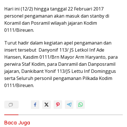
Hari ini (12/2) hingga tanggal 22 Februari 2017
personel pengamanan akan masuk dan stanby di
Koramil dan Posramil wilayah jajaran Kodim
0111/Bireuen.
Turut hadir dalam kegiatan apel pengamanan dan
insert tersebut Danyonif 113/ JS Letkol Inf Ade
Hansen, Kasdim 0111/Brn Mayor Arm Haryanto, para
perwira Staf Kodim, para Danramil dan Danposramil
jajaran, Dankibant Yonif 113/JS Lettu Inf Dominggus
serta Seluruh personil pengamanan Pilkada Kodim
0111/Bireuen.
Baca Juga