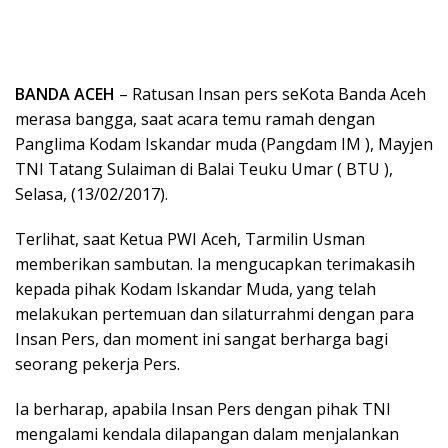
BANDA ACEH
– Ratusan Insan pers seKota Banda Aceh
merasa bangga, saat acara temu ramah dengan
Panglima Kodam Iskandar muda (Pangdam IM ), Mayjen
TNI Tatang Sulaiman di Balai Teuku Umar ( BTU ),
Selasa, (13/02/2017).
Terlihat, saat Ketua PWI Aceh, Tarmilin Usman
memberikan sambutan. Ia mengucapkan terimakasih
kepada pihak Kodam Iskandar Muda, yang telah
melakukan pertemuan dan silaturrahmi dengan para
Insan Pers, dan moment ini sangat berharga bagi
seorang pekerja Pers.
Ia berharap, apabila Insan Pers dengan pihak TNI
mengalami kendala dilapangan dalam menjalankan