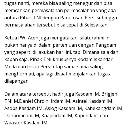
tugas nanti, mereka bisa saling menegur dan bisa
memcahkan permasalahan permasalahan yang ada
antara Pihak TNI dengan Para Insan Pers, sehingga
permasalahan tersebut bisa cepat di Selesaikan.
Ketua PWI Aceh juga mengatakan, silaturahmi ini
bukan hanya di dalam pertemuan dengan Pangdam
yang seperti di lakukan hari ini, tapi Dimana saja dan
kapan saja, Pihak TNI khususnya Kodam Iskandar
Muda dan Insan Pers tetap sama-sama saling
menghormati, apa lagi disaat menjalankan tugas
dilapangan.
Dalam acara tersebut hadir juga Kasdam IM, Brigjen
TNI M.Daniel Chrdin, Irdam IM, Asintel Kasdam IM,
Asops Kasdam IM, Aslog Kasdam IM, Kabekangdam IM,
Danpomdam IM, Kaajendam IM, Kapendam, dan
Waaster Kasdam IM.