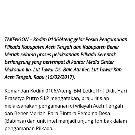
TAKENGON – Kodim 0106/Ateng gelar Posko Pengamanan
Pilkada Kabupaten Aceh Tengah dan Kabupaten Bener
Meriah selama proses pelaksanaan Pilkada Serentak
berlangsung yang bertempat di kantor Media Center
Makodim Jln. Lut Tawar Ds. Bale Atu Kec. Lut Tawar Kab.
Aceh Tengah, Rabu (15/02/2017).
Komandan Kodim 0106/Ateng-BM Letkol Inf Didit Hari
Prasetyo Putro S.I.P mengatakan, prajurit siap
melaksanakan pengamanan di wilayah Aceh Tengah
dan Bener Meriah. Para Bintara Pembina Desa
(Babinsa) dan unit intel menjadi unjung tombak dalam
pengamanan Pilkada.