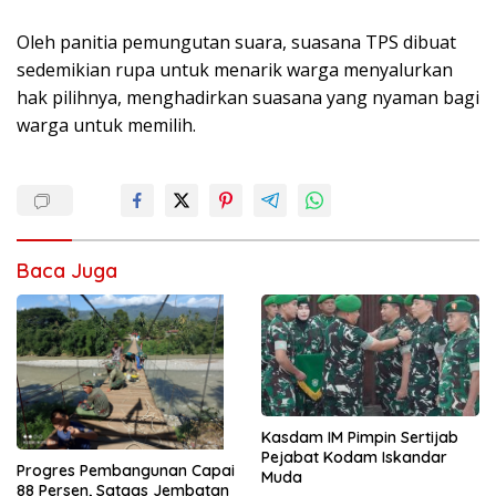
Oleh panitia pemungutan suara, suasana TPS dibuat
sedemikian rupa untuk menarik warga menyalurkan
hak pilihnya, menghadirkan suasana yang nyaman bagi
warga untuk memilih.
Baca Juga
Kasdam IM Pimpin Sertijab
Pejabat Kodam Iskandar
Progres Pembangunan Capai
Muda
88 Persen, Satgas Jembatan