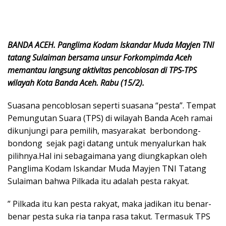
BANDA ACEH. Panglima Kodam Iskandar Muda Mayjen TNI
tatang Sulaiman bersama unsur Forkompimda Aceh
memantau langsung aktivitas pencoblosan di TPS-TPS
wilayah Kota Banda Aceh. Rabu (15/2).
Suasana pencoblosan seperti suasana “pesta”. Tempat
Pemungutan Suara (TPS) di wilayah Banda Aceh ramai
dikunjungi para pemilih, masyarakat berbondong-
bondong sejak pagi datang untuk menyalurkan hak
pilihnya.Hal ini sebagaimana yang diungkapkan oleh
Panglima Kodam Iskandar Muda Mayjen TNI Tatang
Sulaiman bahwa Pilkada itu adalah pesta rakyat.
” Pilkada itu kan pesta rakyat, maka jadikan itu benar-
benar pesta suka ria tanpa rasa takut. Termasuk TPS