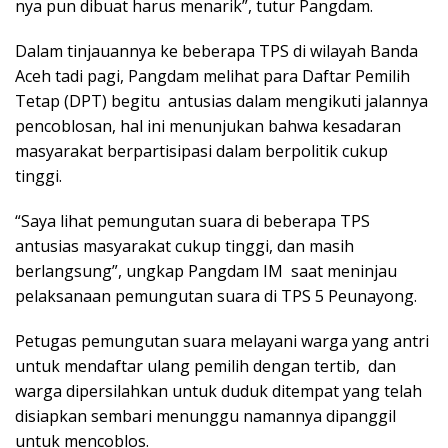
nya pun dibuat harus menarik”, tutur Pangdam.
Dalam tinjauannya ke beberapa TPS di wilayah Banda
Aceh tadi pagi, Pangdam melihat para Daftar Pemilih
Tetap (DPT) begitu antusias dalam mengikuti jalannya
pencoblosan, hal ini menunjukan bahwa kesadaran
masyarakat berpartisipasi dalam berpolitik cukup
tinggi.
“Saya lihat pemungutan suara di beberapa TPS
antusias masyarakat cukup tinggi, dan masih
berlangsung”, ungkap Pangdam IM saat meninjau
pelaksanaan pemungutan suara di TPS 5 Peunayong.
Petugas pemungutan suara melayani warga yang antri
untuk mendaftar ulang pemilih dengan tertib, dan
warga dipersilahkan untuk duduk ditempat yang telah
disiapkan sembari menunggu namannya dipanggil
untuk mencoblos.