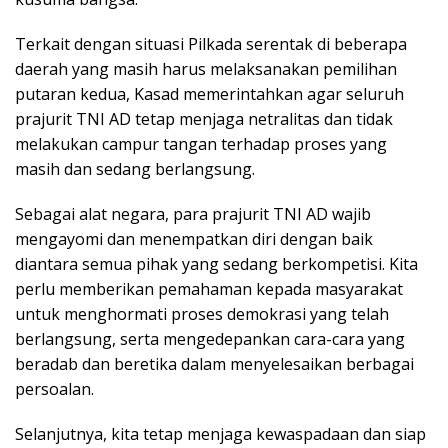
Terkait dengan situasi Pilkada serentak di beberapa
daerah yang masih harus melaksanakan pemilihan
putaran kedua, Kasad memerintahkan agar seluruh
prajurit TNI AD tetap menjaga netralitas dan tidak
melakukan campur tangan terhadap proses yang
masih dan sedang berlangsung.
Sebagai alat negara, para prajurit TNI AD wajib
mengayomi dan menempatkan diri dengan baik
diantara semua pihak yang sedang berkompetisi. Kita
perlu memberikan pemahaman kepada masyarakat
untuk menghormati proses demokrasi yang telah
berlangsung, serta mengedepankan cara-cara yang
beradab dan beretika dalam menyelesaikan berbagai
persoalan.
Selanjutnya, kita tetap menjaga kewaspadaan dan siap