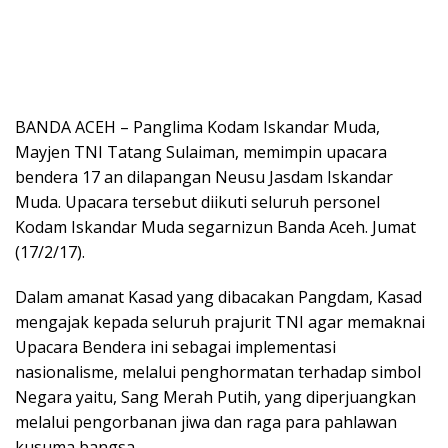
BANDA ACEH – Panglima Kodam Iskandar Muda,
Mayjen TNI Tatang Sulaiman, memimpin upacara
bendera 17 an dilapangan Neusu Jasdam Iskandar
Muda. Upacara tersebut diikuti seluruh personel
Kodam Iskandar Muda segarnizun Banda Aceh. Jumat
(17/2/17).
Dalam amanat Kasad yang dibacakan Pangdam, Kasad
mengajak kepada seluruh prajurit TNI agar memaknai
Upacara Bendera ini sebagai implementasi
nasionalisme, melalui penghormatan terhadap simbol
Negara yaitu, Sang Merah Putih, yang diperjuangkan
melalui pengorbanan jiwa dan raga para pahlawan
kusuma bangsa.