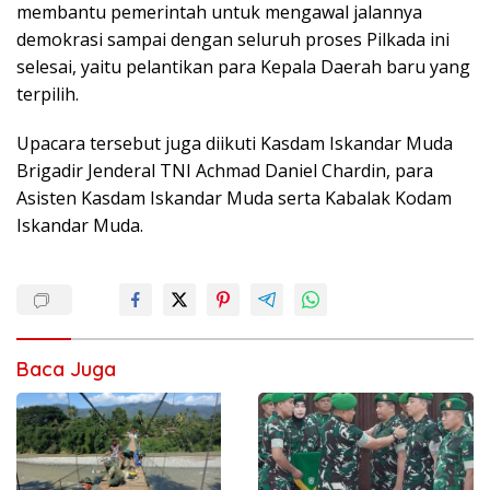
membantu pemerintah untuk mengawal jalannya
demokrasi sampai dengan seluruh proses Pilkada ini
selesai, yaitu pelantikan para Kepala Daerah baru yang
terpilih.
Upacara tersebut juga diikuti Kasdam Iskandar Muda
Brigadir Jenderal TNI Achmad Daniel Chardin, para
Asisten Kasdam Iskandar Muda serta Kabalak Kodam
Iskandar Muda.
Baca Juga