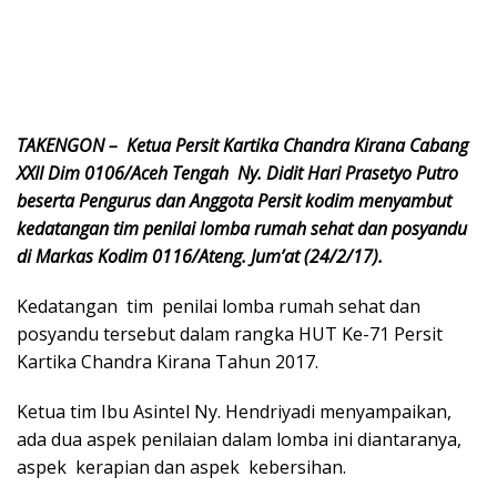
TAKENGON – Ketua Persit Kartika Chandra Kirana Cabang
XXII Dim 0106/Aceh Tengah Ny. Didit Hari Prasetyo Putro
beserta Pengurus dan Anggota Persit kodim menyambut
kedatangan tim penilai lomba rumah sehat dan posyandu
di Markas Kodim 0116/Ateng. Jum’at (24/2/17).
Kedatangan tim penilai lomba rumah sehat dan
posyandu tersebut dalam rangka HUT Ke-71 Persit
Kartika Chandra Kirana Tahun 2017.
Ketua tim Ibu Asintel Ny. Hendriyadi menyampaikan,
ada dua aspek penilaian dalam lomba ini diantaranya,
aspek kerapian dan aspek kebersihan.