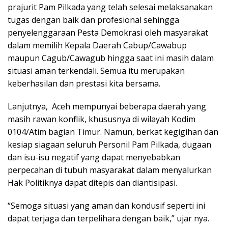
prajurit Pam Pilkada yang telah selesai melaksanakan
tugas dengan baik dan profesional sehingga
penyelenggaraan Pesta Demokrasi oleh masyarakat
dalam memilih Kepala Daerah Cabup/Cawabup
maupun Cagub/Cawagub hingga saat ini masih dalam
situasi aman terkendali. Semua itu merupakan
keberhasilan dan prestasi kita bersama.
Lanjutnya, Aceh mempunyai beberapa daerah yang
masih rawan konflik, khususnya di wilayah Kodim
0104/Atim bagian Timur. Namun, berkat kegigihan dan
kesiap siagaan seluruh Personil Pam Pilkada, dugaan
dan isu-isu negatif yang dapat menyebabkan
perpecahan di tubuh masyarakat dalam menyalurkan
Hak Politiknya dapat ditepis dan diantisipasi.
“Semoga situasi yang aman dan kondusif seperti ini
dapat terjaga dan terpelihara dengan baik,” ujar nya.