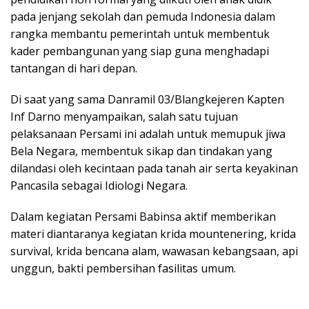
pada jenjang sekolah dan pemuda Indonesia dalam
rangka membantu pemerintah untuk membentuk
kader pembangunan yang siap guna menghadapi
tantangan di hari depan.
Di saat yang sama Danramil 03/Blangkejeren Kapten
Inf Darno menyampaikan, salah satu tujuan
pelaksanaan Persami ini adalah untuk memupuk jiwa
Bela Negara, membentuk sikap dan tindakan yang
dilandasi oleh kecintaan pada tanah air serta keyakinan
Pancasila sebagai Idiologi Negara.
Dalam kegiatan Persami Babinsa aktif memberikan
materi diantaranya kegiatan krida mountenering, krida
survival, krida bencana alam, wawasan kebangsaan, api
unggun, bakti pembersihan fasilitas umum.