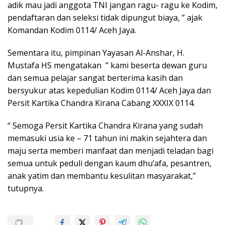
adik mau jadi anggota TNI jangan ragu- ragu ke Kodim,
pendaftaran dan seleksi tidak dipungut biaya, ” ajak
Komandan Kodim 0114/ Aceh Jaya.
Sementara itu, pimpinan Yayasan Al-Anshar, H.
Mustafa HS mengatakan ” kami beserta dewan guru
dan semua pelajar sangat berterima kasih dan
bersyukur atas kepedulian Kodim 0114/ Aceh Jaya dan
Persit Kartika Chandra Kirana Cabang XXXIX 0114.
“ Semoga Persit Kartika Chandra Kirana yang sudah
memasuki usia ke – 71 tahun ini makin sejahtera dan
maju serta memberi manfaat dan menjadi teladan bagi
semua untuk peduli dengan kaum dhu’afa, pesantren,
anak yatim dan membantu kesulitan masyarakat,”
tutupnya.