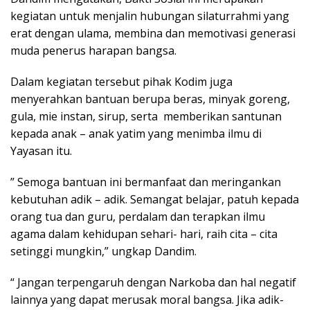
kegiatan untuk menjalin hubungan silaturrahmi yang
erat dengan ulama, membina dan memotivasi generasi
muda penerus harapan bangsa.
Dalam kegiatan tersebut pihak Kodim juga
menyerahkan bantuan berupa beras, minyak goreng,
gula, mie instan, sirup, serta memberikan santunan
kepada anak – anak yatim yang menimba ilmu di
Yayasan itu.
” Semoga bantuan ini bermanfaat dan meringankan
kebutuhan adik – adik. Semangat belajar, patuh kepada
orang tua dan guru, perdalam dan terapkan ilmu
agama dalam kehidupan sehari- hari, raih cita – cita
setinggi mungkin,” ungkap Dandim.
“ Jangan terpengaruh dengan Narkoba dan hal negatif
lainnya yang dapat merusak moral bangsa. Jika adik-