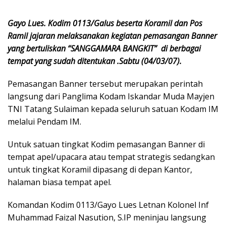
Gayo Lues. Kodim 0113/Galus beserta Koramil dan Pos
Ramil jajaran melaksanakan kegiatan pemasangan Banner
yang bertuliskan “SANGGAMARA BANGKIT” di berbagai
tempat yang sudah ditentukan .Sabtu (04/03/07).
Pemasangan Banner tersebut merupakan perintah
langsung dari Panglima Kodam Iskandar Muda Mayjen
TNI Tatang Sulaiman kepada seluruh satuan Kodam IM
melalui Pendam IM.
Untuk satuan tingkat Kodim pemasangan Banner di
tempat apel/upacara atau tempat strategis sedangkan
untuk tingkat Koramil dipasang di depan Kantor,
halaman biasa tempat apel.
Komandan Kodim 0113/Gayo Lues Letnan Kolonel Inf
Muhammad Faizal Nasution, S.IP meninjau langsung