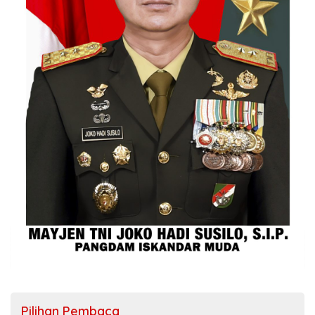
Pilihan Pembaca