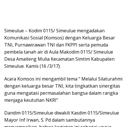
Simeulue – Kodim 0115/ Simeulue mengadakan
Komunikasi Sosial (Komsos) dengan Keluarga Besar
TNI, Purnawirawan TNI dan FKPPI serta pemuda
pembela tanah air di Aula Makodim 0115/ Simeulue
Desa Amaiteng Mulia Kecamatan Simtim Kabupaten
Simeulue. Kamis (16 /3/17).
Acara Komsos ini mengambil tema “ Melalui Silaturahmi
dengan keluarga besar TNI, kita tingkatkan sinergitas
guna mengatasi permasalahan bangsa dalam rangka
menjaga keutuhan NKRI”
Dandim 0115/Simeulue diwakili Kasdim 0115/Simeulue
Mayor Inf Irwan, S. Pd dalam sambutannya