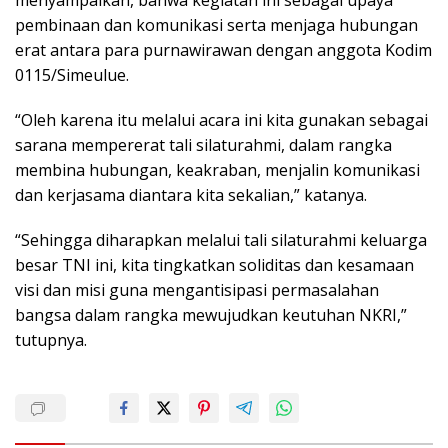
menyampaikan, bahwa kegiatan ini sebagai upaya
pembinaan dan komunikasi serta menjaga hubungan
erat antara para purnawirawan dengan anggota Kodim
0115/Simeulue.
“Oleh karena itu melalui acara ini kita gunakan sebagai
sarana mempererat tali silaturahmi, dalam rangka
membina hubungan, keakraban, menjalin komunikasi
dan kerjasama diantara kita sekalian,” katanya.
“Sehingga diharapkan melalui tali silaturahmi keluarga
besar TNI ini, kita tingkatkan soliditas dan kesamaan
visi dan misi guna mengantisipasi permasalahan
bangsa dalam rangka mewujudkan keutuhan NKRI,”
tutupnya.