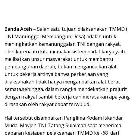
Banda Aceh –
Salah satu tujuan dilaksanakan TMMD (
TNI Manunggal Membangun Desa) adalah untuk
meningkatkan kemanunggalan TNI dengan rakyat,
oleh karena itu kita memakai sistem padat karya yaitu
melibatkan unsur masyarakat untuk membantu
pembangunan daerah, bukan mengandalkan alat
untuk bekerja.artinya bahwa perkerjaan yang
dilaksanakan tidak hanya mengandalkan alat berat
semata.sehingga. dalam rangka mendekatkan prajurit
dengan rakyat sambil bekerja dan merasakan apa yang
dirasakan oleh rakyat dapat terwujud .
Hal tersebut disampaikan Panglima Kodam Iskandar
Muda, Mayjen TNI Tatang Sulaiman saat menerima
paparan kesiapan pelaksanaan TMMD ke -68 dari