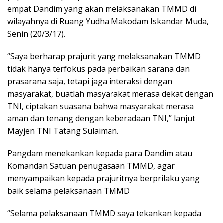
empat Dandim yang akan melaksanakan TMMD di
wilayahnya di Ruang Yudha Makodam Iskandar Muda,
Senin (20/3/17).
“Saya berharap prajurit yang melaksanakan TMMD
tidak hanya terfokus pada perbaikan sarana dan
prasarana saja, tetapi jaga interaksi dengan
masyarakat, buatlah masyarakat merasa dekat dengan
TNI, ciptakan suasana bahwa masyarakat merasa
aman dan tenang dengan keberadaan TNI,” lanjut
Mayjen TNI Tatang Sulaiman.
Pangdam menekankan kepada para Dandim atau
Komandan Satuan penugasaan TMMD, agar
menyampaikan kepada prajuritnya berprilaku yang
baik selama pelaksanaan TMMD
“Selama pelaksanaan TMMD saya tekankan kepada