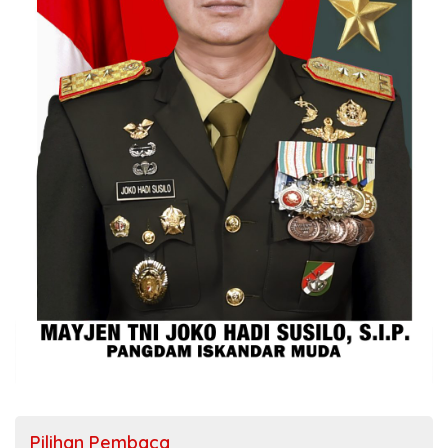
Pilihan Pembaca