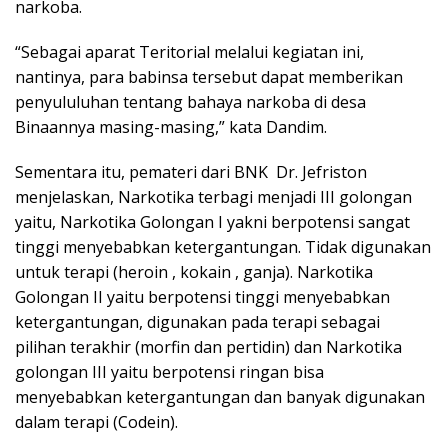
narkoba.
“Sebagai aparat Teritorial melalui kegiatan ini,
nantinya, para babinsa tersebut dapat memberikan
penyululuhan tentang bahaya narkoba di desa
Binaannya masing-masing,” kata Dandim.
Sementara itu, pemateri dari BNK Dr. Jefriston
menjelaskan, Narkotika terbagi menjadi III golongan
yaitu, Narkotika Golongan I yakni berpotensi sangat
tinggi menyebabkan ketergantungan. Tidak digunakan
untuk terapi (heroin , kokain , ganja). Narkotika
Golongan II yaitu berpotensi tinggi menyebabkan
ketergantungan, digunakan pada terapi sebagai
pilihan terakhir (morfin dan pertidin) dan Narkotika
golongan III yaitu berpotensi ringan bisa
menyebabkan ketergantungan dan banyak digunakan
dalam terapi (Codein).