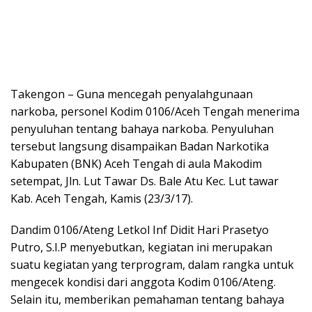
Takengon – Guna mencegah penyalahgunaan
narkoba, personel Kodim 0106/Aceh Tengah menerima
penyuluhan tentang bahaya narkoba. Penyuluhan
tersebut langsung disampaikan Badan Narkotika
Kabupaten (BNK) Aceh Tengah di aula Makodim
setempat, Jln. Lut Tawar Ds. Bale Atu Kec. Lut tawar
Kab. Aceh Tengah, Kamis (23/3/17).
Dandim 0106/Ateng Letkol Inf Didit Hari Prasetyo
Putro, S.I.P menyebutkan, kegiatan ini merupakan
suatu kegiatan yang terprogram, dalam rangka untuk
mengecek kondisi dari anggota Kodim 0106/Ateng.
Selain itu, memberikan pemahaman tentang bahaya