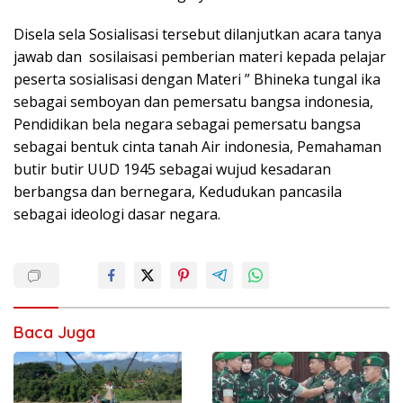
Disela sela Sosialisasi tersebut dilanjutkan acara tanya
jawab dan sosilaisasi pemberian materi kepada pelajar
peserta sosialisasi dengan Materi ” Bhineka tungal ika
sebagai semboyan dan pemersatu bangsa indonesia,
Pendidikan bela negara sebagai pemersatu bangsa
sebagai bentuk cinta tanah Air indonesia, Pemahaman
butir butir UUD 1945 sebagai wujud kesadaran
berbangsa dan bernegara, Kedudukan pancasila
sebagai ideologi dasar negara.
Baca Juga