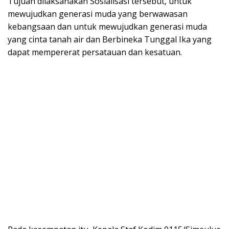
Tujuan dilaksanakan Sosialisasi tersebut, untuk
mewujudkan generasi muda yang berwawasan
kebangsaan dan untuk mewujudkan generasi muda
yang cinta tanah air dan Berbineka Tunggal Ika yang
dapat mempererat persatauan dan kesatuan.