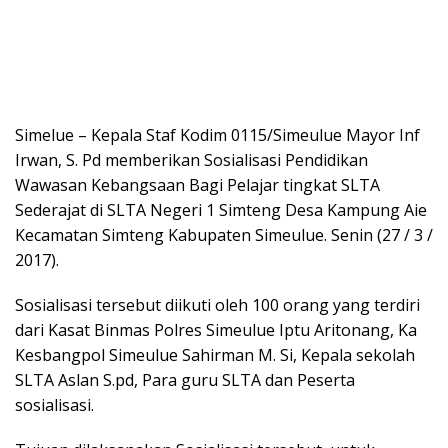
Simelue – Kepala Staf Kodim 0115/Simeulue Mayor Inf
Irwan, S. Pd memberikan Sosialisasi Pendidikan
Wawasan Kebangsaan Bagi Pelajar tingkat SLTA
Sederajat di SLTA Negeri 1 Simteng Desa Kampung Aie
Kecamatan Simteng Kabupaten Simeulue. Senin (27 / 3 /
2017).
Sosialisasi tersebut diikuti oleh 100 orang yang terdiri
dari Kasat Binmas Polres Simeulue Iptu Aritonang, Ka
Kesbangpol Simeulue Sahirman M. Si, Kepala sekolah
SLTA Aslan S.pd, Para guru SLTA dan Peserta
sosialisasi.