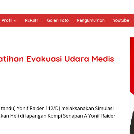
Profil
PERSIT
Galeri Foto
Pengumuman
Youtube
Latihan Evakuasi Udara Medis
tandu) Yonif Raider 112/DJ melaksanakan Simulasi
kan Heli di lapangan Kompi Senapan A Yonif Raider