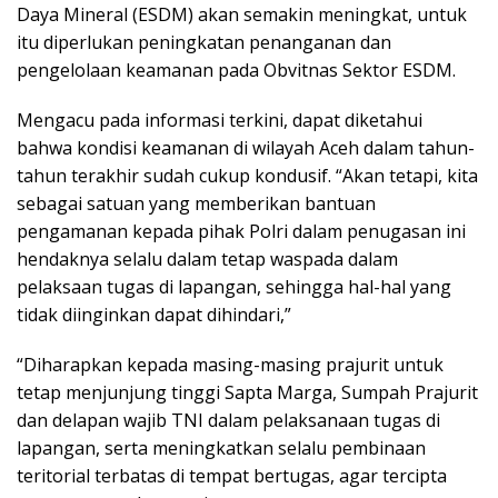
Daya Mineral (ESDM) akan semakin meningkat, untuk
itu diperlukan peningkatan penanganan dan
pengelolaan keamanan pada Obvitnas Sektor ESDM.
Mengacu pada informasi terkini, dapat diketahui
bahwa kondisi keamanan di wilayah Aceh dalam tahun-
tahun terakhir sudah cukup kondusif. “Akan tetapi, kita
sebagai satuan yang memberikan bantuan
pengamanan kepada pihak Polri dalam penugasan ini
hendaknya selalu dalam tetap waspada dalam
pelaksaan tugas di lapangan, sehingga hal-hal yang
tidak diinginkan dapat dihindari,”
“Diharapkan kepada masing-masing prajurit untuk
tetap menjunjung tinggi Sapta Marga, Sumpah Prajurit
dan delapan wajib TNI dalam pelaksanaan tugas di
lapangan, serta meningkatkan selalu pembinaan
teritorial terbatas di tempat bertugas, agar tercipta