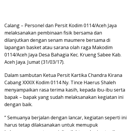
Calang – Personel dan Persit Kodim 0114/Aceh Jaya
melaksanakan pembinaan fisik bersama dan
dilanjutkan dengan senam maumere bersama di
lapangan basket atau sarana olah raga Makodim
0114/Aceh Jaya Desa Bahagia Kec. Krueng Sabee Kab.
Aceh Jaya. Jumat (31/03/17).
Dalam sambutan Ketua Persit Kartika Chandra Kirana
Cabang XXXIX Kodim 0114 Ny. Tince Haerus Shaleh
menyampaikan rasa terima kasih, kepada ibu-ibu serta
bapak – bapak yang sudah melaksanakan kegiatan ini
dengan baik.
” Semuanya berjalan dengan lancar, kegiatan seperti ini
harus tetap dilaksanakan untuk memupuk