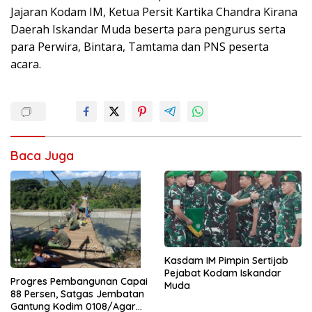
Jajaran Kodam IM, Ketua Persit Kartika Chandra Kirana
Daerah Iskandar Muda beserta para pengurus serta
para Perwira, Bintara, Tamtama dan PNS peserta
acara.
Baca Juga
Kasdam IM Pimpin Sertijab
Pejabat Kodam Iskandar
Progres Pembangunan Capai
Muda
88 Persen, Satgas Jembatan
Gantung Kodim 0108/Agara