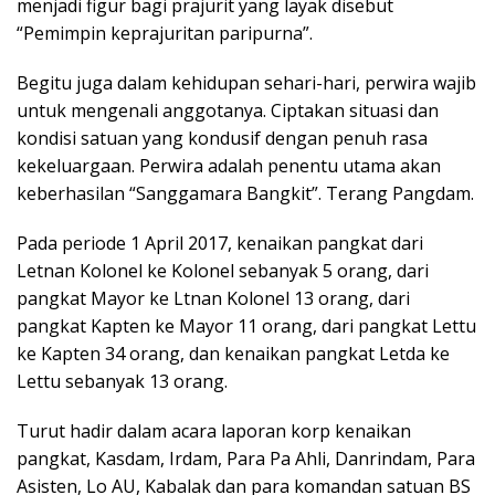
menjadi figur bagi prajurit yang layak disebut
“Pemimpin keprajuritan paripurna”.
Begitu juga dalam kehidupan sehari-hari, perwira wajib
untuk mengenali anggotanya. Ciptakan situasi dan
kondisi satuan yang kondusif dengan penuh rasa
kekeluargaan. Perwira adalah penentu utama akan
keberhasilan “Sanggamara Bangkit”. Terang Pangdam.
Pada periode 1 April 2017, kenaikan pangkat dari
Letnan Kolonel ke Kolonel sebanyak 5 orang, dari
pangkat Mayor ke Ltnan Kolonel 13 orang, dari
pangkat Kapten ke Mayor 11 orang, dari pangkat Lettu
ke Kapten 34 orang, dan kenaikan pangkat Letda ke
Lettu sebanyak 13 orang.
Turut hadir dalam acara laporan korp kenaikan
pangkat, Kasdam, Irdam, Para Pa Ahli, Danrindam, Para
Asisten, Lo AU, Kabalak dan para komandan satuan BS