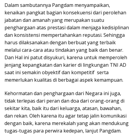
Dalam sambutannya Pangdam menyampaikan,
kenaikan pangkat bagian konsekuensi dari perolehan
jabatan dan amanah yang merupakan suatu
penghargaan atas prestasi dalam menjaga kedisiplinan
dan konsistensi mempertahankan reputasi. Sehingga
harus dilaksanakan dengan berbuat yang terbaik
melalui cara-cara atau tindakan yang baik dan benar.
Dan Hal ini patut disyukuri, karena untuk memperoleh
jenjang kepangkatan dan karier di lingkungan TNI AD
saat ini semakin obyektif dan kompetitif serta
memerlukan kualitas di berbagai aspek kemampuan.
Kehormatan dan penghargaan dari Negara ini juga,
tidak terlepas dari peran dan doa dari orang-orang di
sekitar kita, baik itu dari keluarga, atasan, bawahan,
dan rekan. Oleh karena itu agar tetap jalin komunikasi
dengan baik, karena merekalah yang akan mendukung
tugas-tugas para perwira kedepan, lanjut Pangdam.