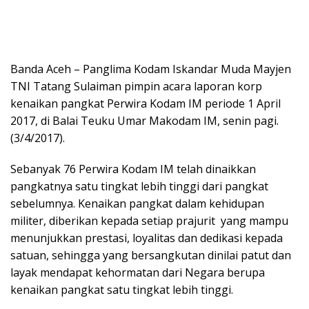
Banda Aceh – Panglima Kodam Iskandar Muda Mayjen
TNI Tatang Sulaiman pimpin acara laporan korp
kenaikan pangkat Perwira Kodam IM periode 1 April
2017, di Balai Teuku Umar Makodam IM, senin pagi.
(3/4/2017).
Sebanyak 76 Perwira Kodam IM telah dinaikkan
pangkatnya satu tingkat lebih tinggi dari pangkat
sebelumnya. Kenaikan pangkat dalam kehidupan
militer, diberikan kepada setiap prajurit yang mampu
menunjukkan prestasi, loyalitas dan dedikasi kepada
satuan, sehingga yang bersangkutan dinilai patut dan
layak mendapat kehormatan dari Negara berupa
kenaikan pangkat satu tingkat lebih tinggi.