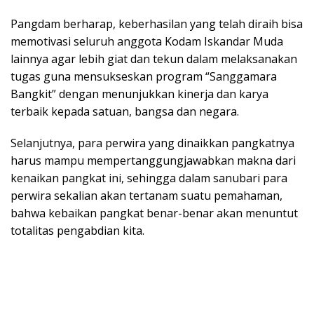
Pangdam berharap, keberhasilan yang telah diraih bisa
memotivasi seluruh anggota Kodam Iskandar Muda
lainnya agar lebih giat dan tekun dalam melaksanakan
tugas guna mensukseskan program “Sanggamara
Bangkit” dengan menunjukkan kinerja dan karya
terbaik kepada satuan, bangsa dan negara.
Selanjutnya, para perwira yang dinaikkan pangkatnya
harus mampu mempertanggungjawabkan makna dari
kenaikan pangkat ini, sehingga dalam sanubari para
perwira sekalian akan tertanam suatu pemahaman,
bahwa kebaikan pangkat benar-benar akan menuntut
totalitas pengabdian kita.