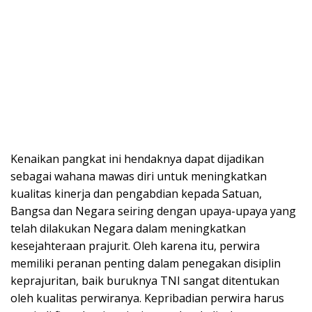
Kenaikan pangkat ini hendaknya dapat dijadikan
sebagai wahana mawas diri untuk meningkatkan
kualitas kinerja dan pengabdian kepada Satuan,
Bangsa dan Negara seiring dengan upaya-upaya yang
telah dilakukan Negara dalam meningkatkan
kesejahteraan prajurit. Oleh karena itu, perwira
memiliki peranan penting dalam penegakan disiplin
keprajuritan, baik buruknya TNI sangat ditentukan
oleh kualitas perwiranya. Kepribadian perwira harus