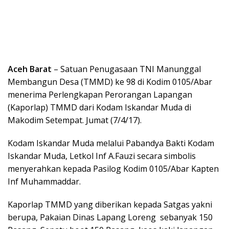
Aceh Barat
– Satuan Penugasaan TNI Manunggal
Membangun Desa (TMMD) ke 98 di Kodim 0105/Abar
menerima Perlengkapan Perorangan Lapangan
(Kaporlap) TMMD dari Kodam Iskandar Muda di
Makodim Setempat. Jumat (7/4/17).
Kodam Iskandar Muda melalui Pabandya Bakti Kodam
Iskandar Muda, Letkol Inf A.Fauzi secara simbolis
menyerahkan kepada Pasilog Kodim 0105/Abar Kapten
Inf Muhammaddar.
Kaporlap TMMD yang diberikan kepada Satgas yakni
berupa, Pakaian Dinas Lapang Loreng sebanyak 150