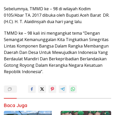
Sebelumnya, TMMD ke – 98 di wilayah Kodim
0105/Abar TA. 2017 dibuka oleh Bupati Aceh Barat DR.
(H.C). H. T. Alaidinsyah dua hari yang lalu.
TMMD ke – 98 kali ini mengangkat tema “Dengan
Semangat Kemanunggalan Kita Tingkatkan Sinegritas
Lintas Komponen Bangsa Dalam Rangka Membangun
Daerah Dan Desa Untuk Mewujudkan Indonesia Yang
Berdaulat Mandiri Dan Berkepribadian Berlandaskan
Gotong Royong Dalam Kerangka Negara Kesatuan
Repoblik Indonesia”.
Baca Juga