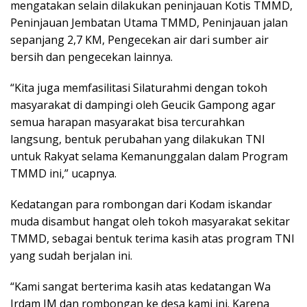
mengatakan selain dilakukan peninjauan Kotis TMMD,
Peninjauan Jembatan Utama TMMD, Peninjauan jalan
sepanjang 2,7 KM, Pengecekan air dari sumber air
bersih dan pengecekan lainnya.
“Kita juga memfasilitasi Silaturahmi dengan tokoh
masyarakat di dampingi oleh Geucik Gampong agar
semua harapan masyarakat bisa tercurahkan
langsung, bentuk perubahan yang dilakukan TNI
untuk Rakyat selama Kemanunggalan dalam Program
TMMD ini,” ucapnya.
Kedatangan para rombongan dari Kodam iskandar
muda disambut hangat oleh tokoh masyarakat sekitar
TMMD, sebagai bentuk terima kasih atas program TNI
yang sudah berjalan ini.
“Kami sangat berterima kasih atas kedatangan Wa
Irdam IM dan rombongan ke desa kami ini. Karena