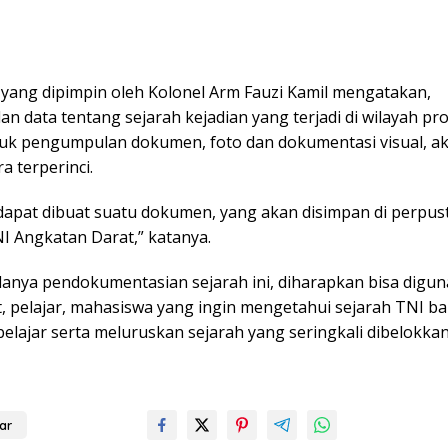
yang dipimpin oleh Kolonel Arm Fauzi Kamil mengatakan,
 data tentang sejarah kejadian yang terjadi di wilayah pr
uk pengumpulan dokumen, foto dan dokumentasi visual, ak
a terperinci.
dapat dibuat suatu dokumen, yang akan disimpan di perpu
I Angkatan Darat,” katanya.
anya pendokumentasian sejarah ini, diharapkan bisa digun
, pelajar, mahasiswa yang ingin mengetahui sejarah TNI ba
elajar serta meluruskan sejarah yang seringkali dibelokkan
ar