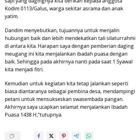
sapi yang dagingnya kita berikan kepada anggota
Kodim 0113/Galus, warga sekitar asrama dan anak
yatim.
Dandim menyebutkan, tujuannya untuk menjalin
hubungan baik dan lebih mendekatkan tali silaturrahmi
di antara kita. Harapan saya dengan pemberian daging
meugang ini kita menjalankan ibadah puasa dengan
baik. Sehingga pada akhirnya nanti pada saat 1 Syawal
kita menjadi fitri.
Kemudian untuk kegiatan kita tetap jalankan seperti
biasa diantaranya sebagai pembina desa, mendampingi
petani untuk mensukseskan swasembada pangan.
Akhirnya saya ucapkan selamat menjalankan Ibadah
Puasa 1438 H,”tutupnya.