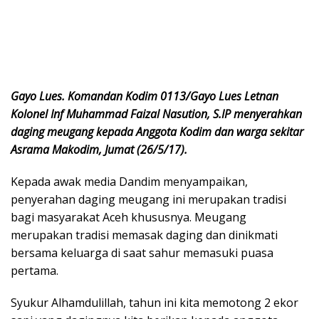
Gayo Lues. Komandan Kodim 0113/Gayo Lues Letnan
Kolonel Inf Muhammad Faizal Nasution, S.IP menyerahkan
daging meugang kepada Anggota Kodim dan warga sekitar
Asrama Makodim, Jumat (26/5/17).
Kepada awak media Dandim menyampaikan,
penyerahan daging meugang ini merupakan tradisi
bagi masyarakat Aceh khususnya. Meugang
merupakan tradisi memasak daging dan dinikmati
bersama keluarga di saat sahur memasuki puasa
pertama.
Syukur Alhamdulillah, tahun ini kita memotong 2 ekor