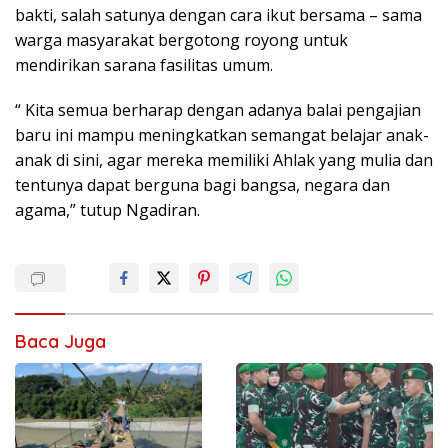
bakti, salah satunya dengan cara ikut bersama – sama
warga masyarakat bergotong royong untuk
mendirikan sarana fasilitas umum.
“ Kita semua berharap dengan adanya balai pengajian
baru ini mampu meningkatkan semangat belajar anak-
anak di sini, agar mereka memiliki Ahlak yang mulia dan
tentunya dapat berguna bagi bangsa, negara dan
agama,” tutup Ngadiran.
Baca Juga