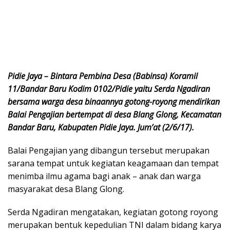
Pidie Jaya – Bintara Pembina Desa (Babinsa) Koramil
11/Bandar Baru Kodim 0102/Pidie yaitu Serda Ngadiran
bersama warga desa binaannya gotong-royong mendirikan
Balai Pengajian bertempat di desa Blang Glong, Kecamatan
Bandar Baru, Kabupaten Pidie Jaya. Jum’at (2/6/17).
Balai Pengajian yang dibangun tersebut merupakan
sarana tempat untuk kegiatan keagamaan dan tempat
menimba ilmu agama bagi anak – anak dan warga
masyarakat desa Blang Glong.
Serda Ngadiran mengatakan, kegiatan gotong royong
merupakan bentuk kepedulian TNI dalam bidang karya