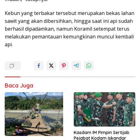
Kebun yang terbakar tersebut merupakan bekas lahan
sawit yang akan dibersihkan, hingga saat ini api sudah
berhasil dipadamkan, namun Koramil setempat terus
melakukan pemantauan kemungkinan muncul kembali
api.
Baca Juga
Kasdam IM Pimpin Sertijab
Pejabat Kodam Iskandar