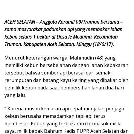
ACEH SELATAN – Anggota Koramil 09/Trumon bersama –
sama masyarakat padamkan api yang membakar lahan
kebun seluas 1 hektar di Desa Ie Medama, Kecamatan
Trumon, Kabupaten Aceh Selatan, Minggu (18/6/17).
Menurut keterangan warga, Mahmudin (43) yang
memiliki kebun bersebelahan dengan lahan kebakaran
tersebut bahwa sumber api berasal dari semak,
rerumputan dan batang kayu kering yang dibakar oleh
pemilik kebun pada saat pembersihan lahan dua hari
yang lalu.
” Karena musim kemarau api cepat menjalar, penjaga
kebun berusaha memadamkan tapi api terus
membesar, Kebun yang terbakar itu termasuk milik
saya, milik bapak Bahrum Kadis PUPR Aceh Selatan dan