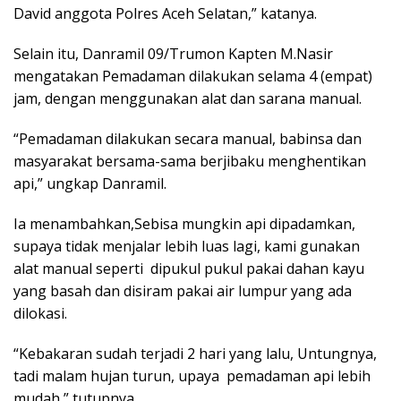
David anggota Polres Aceh Selatan,” katanya.
Selain itu, Danramil 09/Trumon Kapten M.Nasir
mengatakan Pemadaman dilakukan selama 4 (empat)
jam, dengan menggunakan alat dan sarana manual.
“Pemadaman dilakukan secara manual, babinsa dan
masyarakat bersama-sama berjibaku menghentikan
api,” ungkap Danramil.
Ia menambahkan,Sebisa mungkin api dipadamkan,
supaya tidak menjalar lebih luas lagi, kami gunakan
alat manual seperti dipukul pukul pakai dahan kayu
yang basah dan disiram pakai air lumpur yang ada
dilokasi.
“Kebakaran sudah terjadi 2 hari yang lalu, Untungnya,
tadi malam hujan turun, upaya pemadaman api lebih
mudah,” tutupnya.