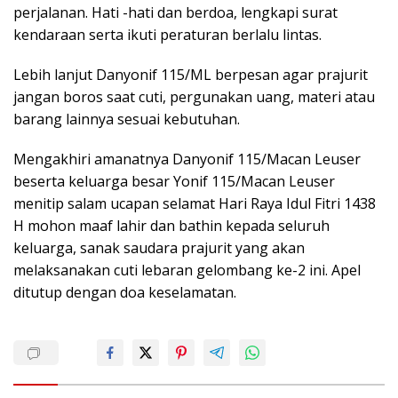
perjalanan. Hati -hati dan berdoa, lengkapi surat
kendaraan serta ikuti peraturan berlalu lintas.
Lebih lanjut Danyonif 115/ML berpesan agar prajurit
jangan boros saat cuti, pergunakan uang, materi atau
barang lainnya sesuai kebutuhan.
Mengakhiri amanatnya Danyonif 115/Macan Leuser
beserta keluarga besar Yonif 115/Macan Leuser
menitip salam ucapan selamat Hari Raya Idul Fitri 1438
H mohon maaf lahir dan bathin kepada seluruh
keluarga, sanak saudara prajurit yang akan
melaksanakan cuti lebaran gelombang ke-2 ini. Apel
ditutup dengan doa keselamatan.