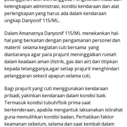
kelengkapan administrasi, kondisi kendaraan dan alat
perlengkapan yang harus ada dalam kendaraan
ungkap Danyonif 115/ML.
Dalam Amanatnya Danyonif 115/ML menekankan hal-
hal yang berkaitan dengan pengamanan personel dan
materiil selama kegiatan cuti bersama yang
diantaranya agar para prajurit meninggalkan rumah
dalam keadaan aman (listrik, gas dan air) dan titipkan
kepada tetangganya,agar setiap prajurit menghindari
pelanggaran sekecil apapun selama cuti,
Bagi prajurit yang cuti menggunakan kendaraan
pribadi, yakinkan kendaraan dalam kondisi baik.
Termasuk kondisi tubuh/fisik prima saat
berkenderaan, apabila mengantuk laksanakan istirahat
guna memulihkan kondisi badan, Perhatikan faktor
keamanan sebelum, selama dan saat kembali dalam