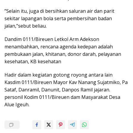
”Selain itu, juga di bersihkan saluran air dan parit
sekitar lapangan bola serta pembersihan badan
jalan,”sebut beliau.
Dandim 0111/Bireuen Letkol Arm Adekson
menambahkan, rencana agenda kedepan adalah
pembukaan jalan, khitanan, donor darah, pelayanan
kesehatan, KB kesehatan
Hadir dalam kegiatan gotong royong antara lain
Kasdim 0111/Bireuen Mayor Kav Nanang Sujatmiko, Pa
Sataf, Danramil, Danunit, Danpos Ramil jajaran.
personil Kodim 0111/Bireuen dam Masyarakat Desa
Alue Igeuh.