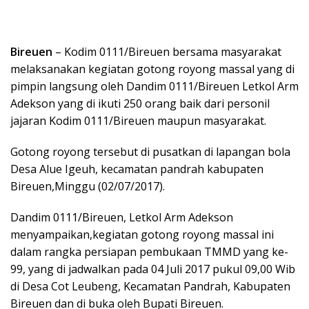
Bireuen
– Kodim 0111/Bireuen bersama masyarakat
melaksanakan kegiatan gotong royong massal yang di
pimpin langsung oleh Dandim 0111/Bireuen Letkol Arm
Adekson yang di ikuti 250 orang baik dari personil
jajaran Kodim 0111/Bireuen maupun masyarakat.
Gotong royong tersebut di pusatkan di lapangan bola
Desa Alue Igeuh, kecamatan pandrah kabupaten
Bireuen,Minggu (02/07/2017).
Dandim 0111/Bireuen, Letkol Arm Adekson
menyampaikan,kegiatan gotong royong massal ini
dalam rangka persiapan pembukaan TMMD yang ke-
99, yang di jadwalkan pada 04 Juli 2017 pukul 09,00 Wib
di Desa Cot Leubeng, Kecamatan Pandrah, Kabupaten
Bireuen dan di buka oleh Bupati Bireuen.