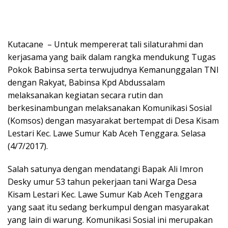
Kutacane – Untuk mempererat tali silaturahmi dan
kerjasama yang baik dalam rangka mendukung Tugas
Pokok Babinsa serta terwujudnya Kemanunggalan TNI
dengan Rakyat, Babinsa Kpd Abdussalam
melaksanakan kegiatan secara rutin dan
berkesinambungan melaksanakan Komunikasi Sosial
(Komsos) dengan masyarakat bertempat di Desa Kisam
Lestari Kec. Lawe Sumur Kab Aceh Tenggara. Selasa
(4/7/2017).
Salah satunya dengan mendatangi Bapak Ali Imron
Desky umur 53 tahun pekerjaan tani Warga Desa
Kisam Lestari Kec. Lawe Sumur Kab Aceh Tenggara
yang saat itu sedang berkumpul dengan masyarakat
yang lain di warung. Komunikasi Sosial ini merupakan