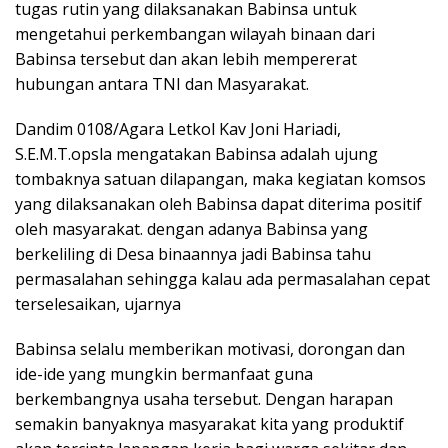
tugas rutin yang dilaksanakan Babinsa untuk
mengetahui perkembangan wilayah binaan dari
Babinsa tersebut dan akan lebih mempererat
hubungan antara TNI dan Masyarakat.
Dandim 0108/Agara Letkol Kav Joni Hariadi,
S.E.M.T.opsla mengatakan Babinsa adalah ujung
tombaknya satuan dilapangan, maka kegiatan komsos
yang dilaksanakan oleh Babinsa dapat diterima positif
oleh masyarakat. dengan adanya Babinsa yang
berkeliling di Desa binaannya jadi Babinsa tahu
permasalahan sehingga kalau ada permasalahan cepat
terselesaikan, ujarnya
Babinsa selalu memberikan motivasi, dorongan dan
ide-ide yang mungkin bermanfaat guna
berkembangnya usaha tersebut. Dengan harapan
semakin banyaknya masyarakat kita yang produktif